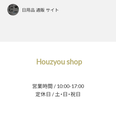
日用品 通販 サイト
Houzyou shop
営業時間 / 10:00-17:00
定休日 / 土・日・祝日