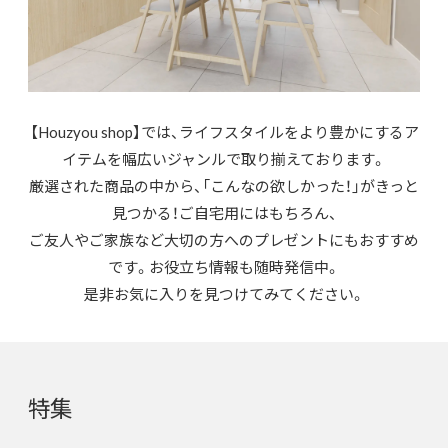
【Houzyou shop】では、ライフスタイルをより豊かにするア
イテムを幅広いジャンルで取り揃えております。
厳選された商品の中から、「こんなの欲しかった！」がきっと
見つかる！ご自宅用にはもちろん、
ご友人やご家族など大切の方へのプレゼントにもおすすめ
です。お役立ち情報も随時発信中。
是非お気に入りを見つけてみてください。
特集