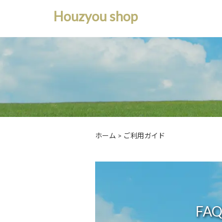
Houzyou shop
ホーム
>
ご利用ガイド
FA