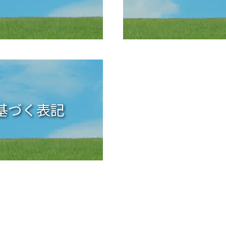
基づく表記