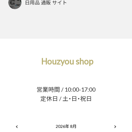
日用品 通販 サイト
Houzyou shop
営業時間 / 10:00-17:00
定休日 / 土・日・祝日
2026年 8月