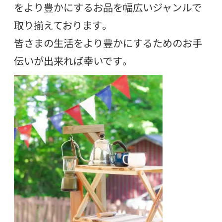
をより豊かにするお品を幅広いジャンルで
取り揃えております。
皆さまの生活をより豊かにするためのお手
伝いが出来れば幸いです。