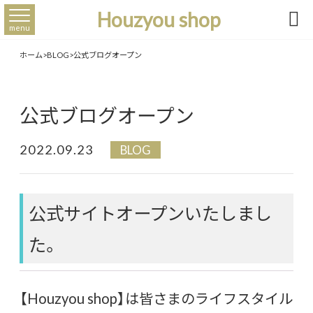
Houzyou shop

menu
ホーム
>
BLOG
>
公式ブログオープン
公式ブログオープン
2022.09.23
BLOG
公式サイトオープンいたしまし
た。
【Houzyou shop】は皆さまのライフスタイル